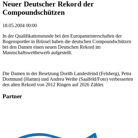
Neuer Deutscher Rekord der
Compoundschützen
18.05.2004 00:00
In der Qualifikationsrunde bei den Europameisterschaften der
Bogensportler in Brüssel haben die deutschen Compoundschützen
bei den Damen einen neuen Deutschen Rekord im
Mannschaftswettbewerb aufgestellt.
Die Damen in der Besetzung Dorith Landesfeind (Felsberg), Petra
Dortmund (Hamm) und Andrea Weihe (Saalfeld/Foto) verbesserten
den alten Rekord von 2012 Ringen auf 2026 Zähler.
Partner