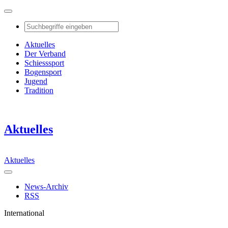
Aktuelles
Der Verband
Schiesssport
Bogensport
Jugend
Tradition
Aktuelles
Aktuelles
News-Archiv
RSS
International