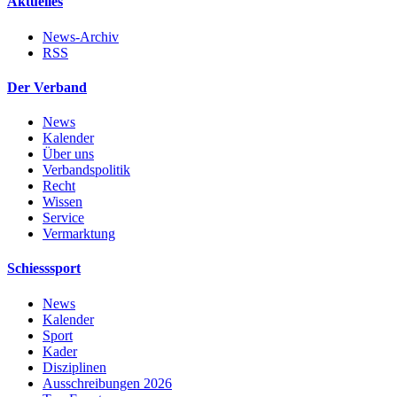
Aktuelles
News-Archiv
RSS
Der Verband
News
Kalender
Über uns
Verbandspolitik
Recht
Wissen
Service
Vermarktung
Schiesssport
News
Kalender
Sport
Kader
Disziplinen
Ausschreibungen 2026