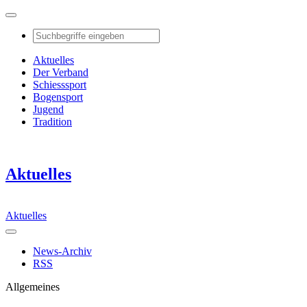
Aktuelles
Der Verband
Schiesssport
Bogensport
Jugend
Tradition
Aktuelles
Aktuelles
News-Archiv
RSS
Allgemeines