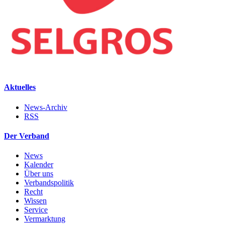
Aktuelles
News-Archiv
RSS
Der Verband
News
Kalender
Über uns
Verbandspolitik
Recht
Wissen
Service
Vermarktung