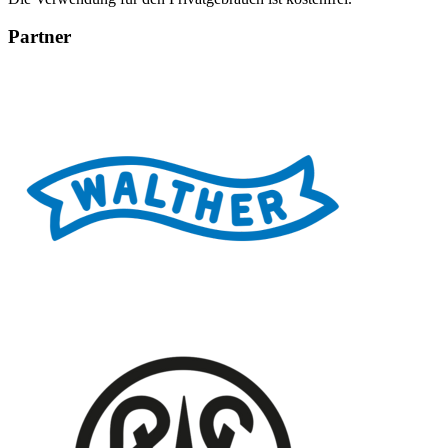
Partner