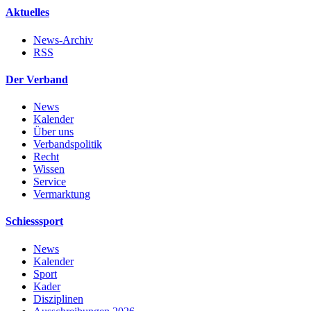
Aktuelles
News-Archiv
RSS
Der Verband
News
Kalender
Über uns
Verbandspolitik
Recht
Wissen
Service
Vermarktung
Schiesssport
News
Kalender
Sport
Kader
Disziplinen