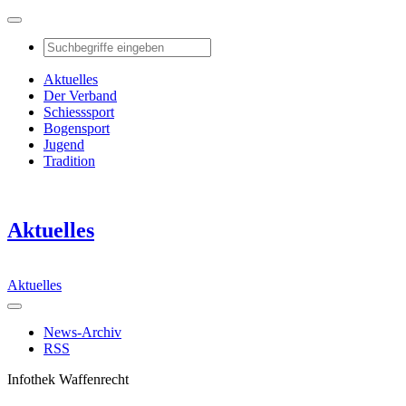
Aktuelles
Der Verband
Schiesssport
Bogensport
Jugend
Tradition
Aktuelles
Aktuelles
News-Archiv
RSS
Infothek Waffenrecht