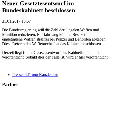
Neuer Gesetztesentwurf im
Bundeskabinett beschlossen
31.01.2017 13:57
Die Bundesregierung will die Zahl der illegalen Waffen und
Munition reduzieren. Ein Jahr lang können Besitzer nicht
eingetragene Waffen straffrei bei Polizei und Behörden abgeben.
Diese Reform des Waffenrechts hat das Kabinett beschlossen.
Derzeit liegt ist der Geseztesentwurf des Kabinetts noch nicht
veröffentlicht. Sobald dies der Falle ist, wird er hier veröffentlicht.
Presseerklärung Kanzleramt
Partner