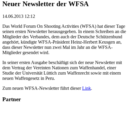
Neuer Newsletter der WFSA
14.06.2013 12:12
Das World Forum On Shooting Activities (WFSA) hat dieser Tage
seinen ersten Newsletter herausgegeben. In einem Schreiben an die
Mitglieder des Verbandes, dem auch der Deutsche Schützenbund
angehört, kündigte WFSA-Präsident Heinz-Herbert Keusgen an,
dass dieser Newsletter nun zwei Mal im Jahr an die WFSA-
Mitglieder gesendet wird.
In seiner ersten Ausgabe beschäftigt sich der neue Newsletter mit
dem Vertrag der Vereinten Nationen zum Waffenhandel, einer
Studie der Universität Lüttich zum Waffenrecht sowie mit einem
neuen Waffengesetz in Peru.
Zum neuen WFSA-Newsletter führt dieser
Link
.
Partner