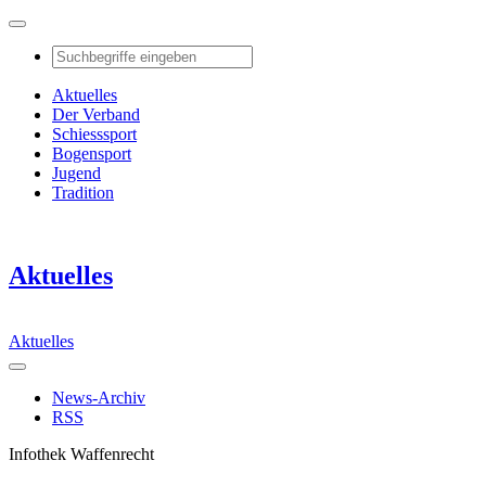
Aktuelles
Der Verband
Schiesssport
Bogensport
Jugend
Tradition
Aktuelles
Aktuelles
News-Archiv
RSS
Infothek Waffenrecht