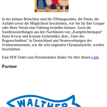
In der kleinen Broschüre sind die Öffnungszeiten, die Preise, die
Anfahrt sowie die Möglichkeit beschrieben, wie Sie für Ihre Gruppe
oder Ihren Verein eine Führung bestellen können. Auch die
Sonderausstellungen aus den Nachlässen von „Kampfrichterpapst“
Hans Kowar und Konrad Aichemüller, dem „Vater des
Bogenschießens“ in Deutschland und Neuerwerbungen des
Schützenmuseums, wie die acht originalen Olympiafackeln, werden
beschrieben.
Eine PDF-Datei zum Herunterladen finden Sie über diesen
Link
.
Partner