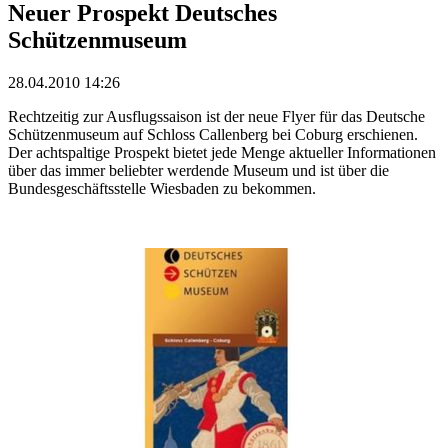
Neuer Prospekt Deutsches
Schützenmuseum
28.04.2010 14:26
Rechtzeitig zur Ausflugssaison ist der neue Flyer für das Deutsche
Schützenmuseum auf Schloss Callenberg bei Coburg erschienen.
Der achtspaltige Prospekt bietet jede Menge aktueller Informationen
über das immer beliebter werdende Museum und ist über die
Bundesgeschäftsstelle Wiesbaden zu bekommen.