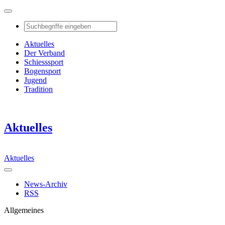
Aktuelles
Der Verband
Schiesssport
Bogensport
Jugend
Tradition
Aktuelles
Aktuelles
News-Archiv
RSS
Allgemeines