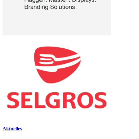
Aktuelles