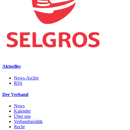
Aktuelles
News-Archiv
RSS
Der Verband
News
Kalender
Über uns
Verbandspolitik
Recht