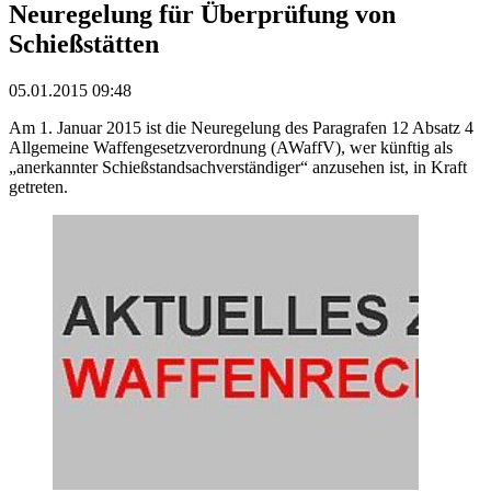
Neuregelung für Überprüfung von
Schießstätten
05.01.2015 09:48
Am 1. Januar 2015 ist die Neuregelung des Paragrafen 12 Absatz 4
Allgemeine Waffengesetzverordnung (AWaffV), wer künftig als
„anerkannter Schießstandsachverständiger“ anzusehen ist, in Kraft
getreten.