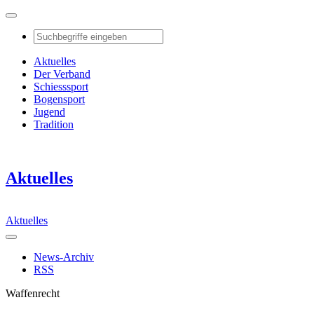
Aktuelles
Der Verband
Schiesssport
Bogensport
Jugend
Tradition
Aktuelles
Aktuelles
News-Archiv
RSS
Waffenrecht