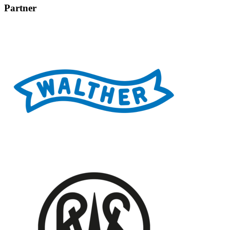
Partner