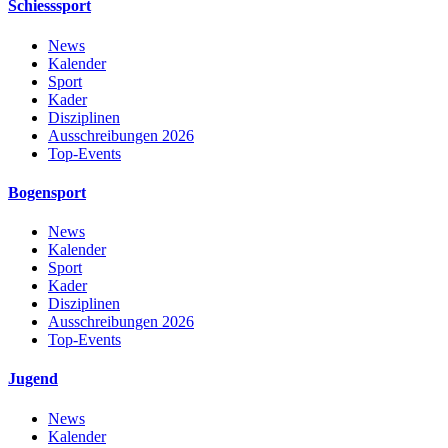
Schiesssport
News
Kalender
Sport
Kader
Disziplinen
Ausschreibungen 2026
Top-Events
Bogensport
News
Kalender
Sport
Kader
Disziplinen
Ausschreibungen 2026
Top-Events
Jugend
News
Kalender