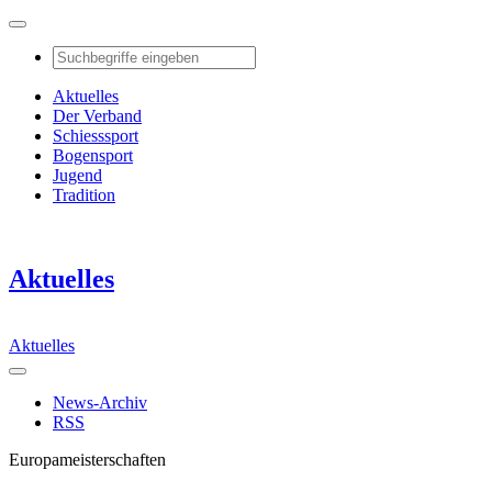
Aktuelles
Der Verband
Schiesssport
Bogensport
Jugend
Tradition
Aktuelles
Aktuelles
News-Archiv
RSS
Europameisterschaften