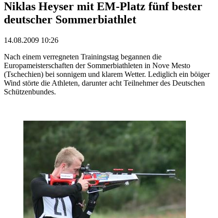
Niklas Heyser mit EM-Platz fünf bester
deutscher Sommerbiathlet
14.08.2009 10:26
Nach einem verregneten Trainingstag begannen die
Europameisterschaften der Sommerbiathleten in Nove Mesto
(Tschechien) bei sonnigem und klarem Wetter. Lediglich ein böiger
Wind störte die Athleten, darunter acht Teilnehmer des Deutschen
Schützenbundes.