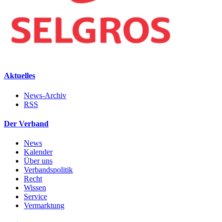
Aktuelles
News-Archiv
RSS
Der Verband
News
Kalender
Über uns
Verbandspolitik
Recht
Wissen
Service
Vermarktung