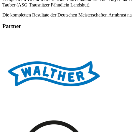
Tauber (ASG Trausnitzer Fähndlein Landshut).
Die kompletten Resultate der Deutschen Meisterschaften Armbrust nat
Partner