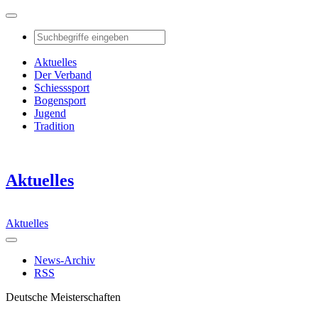
Aktuelles
Der Verband
Schiesssport
Bogensport
Jugend
Tradition
Aktuelles
Aktuelles
News-Archiv
RSS
Deutsche Meisterschaften