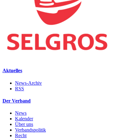
Aktuelles
News-Archiv
RSS
Der Verband
News
Kalender
Über uns
Verbandspolitik
Recht