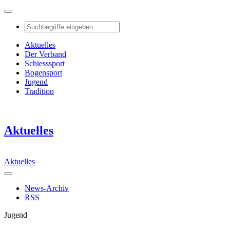
Aktuelles
Der Verband
Schiesssport
Bogensport
Jugend
Tradition
Aktuelles
Aktuelles
News-Archiv
RSS
Jugend