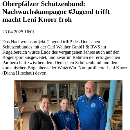
Oberpfälzer Schützenbund:
Nachwuchskampagne #Jugend trifft
macht Leni Knorr froh
23.04.2025 16:01
Das Nachwuchsprojekt #Jugend trifft! des Deutschen
Schützenbundes mit der Carl Walther GmbH & RWS im
Kugelbereich wurde Ende des vergangenen Jahres auch auf den
Bogensport ausgeweitet, und zwar im Rahmen der erfolgreichen
Partnerschaft zwischen dem Deutschen Schützenbund und dem
koreanischen Bogenhersteller Win&Win. Nun profitierte Leni Knorr
(Diana Hirschau) davon.