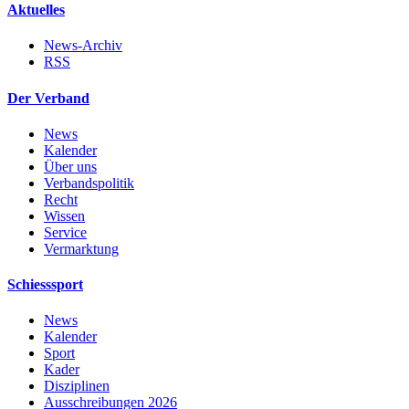
Aktuelles
News-Archiv
RSS
Der Verband
News
Kalender
Über uns
Verbandspolitik
Recht
Wissen
Service
Vermarktung
Schiesssport
News
Kalender
Sport
Kader
Disziplinen
Ausschreibungen 2026