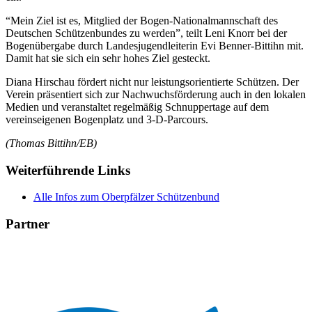
“Mein Ziel ist es, Mitglied der Bogen-Nationalmannschaft des
Deutschen Schützenbundes zu werden”, teilt Leni Knorr bei der
Bogenübergabe durch Landesjugendleiterin Evi Benner-Bittihn mit.
Damit hat sie sich ein sehr hohes Ziel gesteckt.
Diana Hirschau fördert nicht nur leistungsorientierte Schützen. Der
Verein präsentiert sich zur Nachwuchsförderung auch in den lokalen
Medien und veranstaltet regelmäßig Schnuppertage auf dem
vereinseigenen Bogenplatz und 3-D-Parcours.
(Thomas Bittihn/EB)
Weiterführende Links
Alle Infos zum Oberpfälzer Schützenbund
Partner