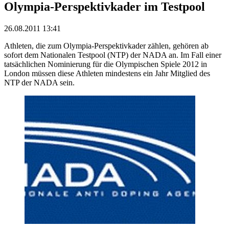
Olympia-Perspektivkader im Testpool
26.08.2011 13:41
Athleten, die zum Olympia-Perspektivkader zählen, gehören ab
sofort dem Nationalen Testpool (NTP) der NADA an. Im Fall einer
tatsächlichen Nominierung für die Olympischen Spiele 2012 in
London müssen diese Athleten mindestens ein Jahr Mitglied des
NTP der NADA sein.