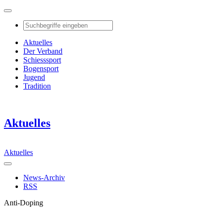
Aktuelles
Der Verband
Schiesssport
Bogensport
Jugend
Tradition
Aktuelles
Aktuelles
News-Archiv
RSS
Anti-Doping