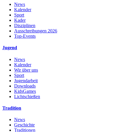
News
Kalender
Sport
Kader
Disziplinen
Ausschreibungen 2026
Top-Events
Jugend
News
Kalender
Wir über uns
Sport
Jugendarbeit
Downloads
KidsGames
Lichtschießen
Tradition
News
Geschichte
Traditionen