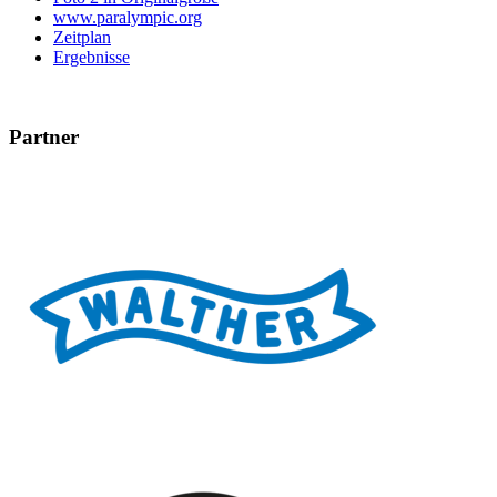
www.paralympic.org
Zeitplan
Ergebnisse
Partner