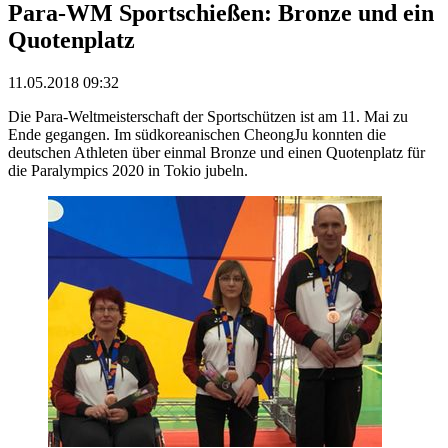
Para-WM Sportschießen: Bronze und ein
Quotenplatz
11.05.2018 09:32
Die Para-Weltmeisterschaft der Sportschützen ist am 11. Mai zu
Ende gegangen. Im südkoreanischen CheongJu konnten die
deutschen Athleten über einmal Bronze und einen Quotenplatz für
die Paralympics 2020 in Tokio jubeln.