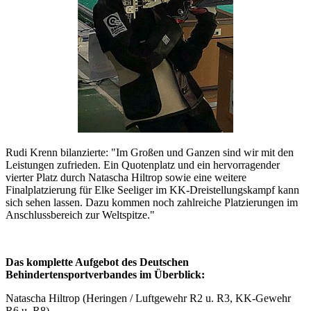
Rudi Krenn bilanzierte: "Im Großen und Ganzen sind wir mit den
Leistungen zufrieden. Ein Quotenplatz und ein hervorragender
vierter Platz durch Natascha Hiltrop sowie eine weitere
Finalplatzierung für Elke Seeliger im KK-Dreistellungskampf kann
sich sehen lassen. Dazu kommen noch zahlreiche Platzierungen im
Anschlussbereich zur Weltspitze."
Das komplette Aufgebot des Deutschen
Behindertensportverbandes im Überblick:
Natascha Hiltrop (Heringen / Luftgewehr R2 u. R3, KK-Gewehr
R6 u. R8)