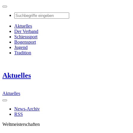
Aktuelles
Der Verband
Schiesssport
Bogensport
Jugend
Tradition
Aktuelles
Aktuelles
News-Archiv
RSS
Weltmeisterschaften