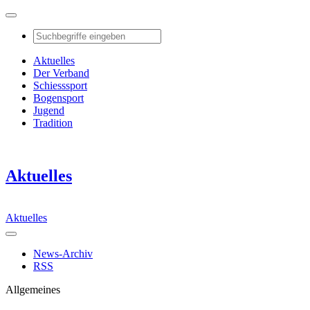
Aktuelles
Der Verband
Schiesssport
Bogensport
Jugend
Tradition
Aktuelles
Aktuelles
News-Archiv
RSS
Allgemeines