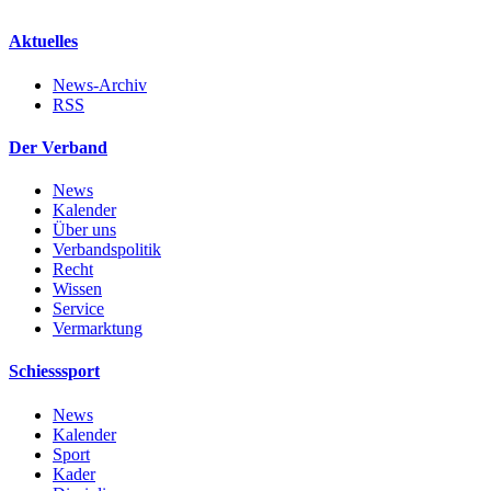
Aktuelles
News-Archiv
RSS
Der Verband
News
Kalender
Über uns
Verbandspolitik
Recht
Wissen
Service
Vermarktung
Schiesssport
News
Kalender
Sport
Kader