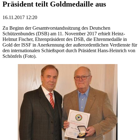
Präsident teilt Goldmedaille aus
16.11.2017 12:20
Zu Beginn der Gesamtvorstandssitzung des Deutschen
Schützenbundes (DSB) am 11. November 2017 erhielt Heinz-
Helmut Fischer, Ehrenpräsident des DSB, die Ehrenmedaille in
Gold der ISSF in Anerkennung der außerordentlichen Verdienste für
den internationalen Schießsport durch Präsident Hans-Heinrich von
Schönfels (Foto).