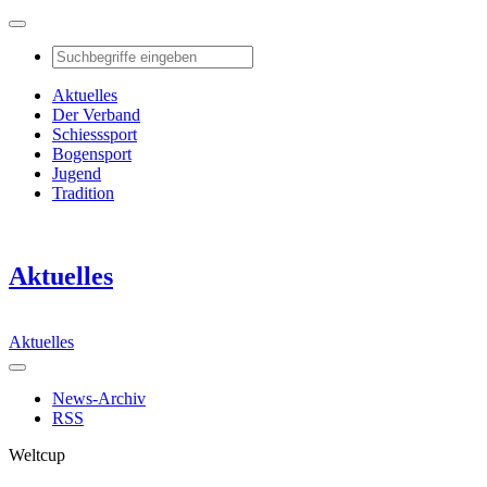
Aktuelles
Der Verband
Schiesssport
Bogensport
Jugend
Tradition
Aktuelles
Aktuelles
News-Archiv
RSS
Weltcup