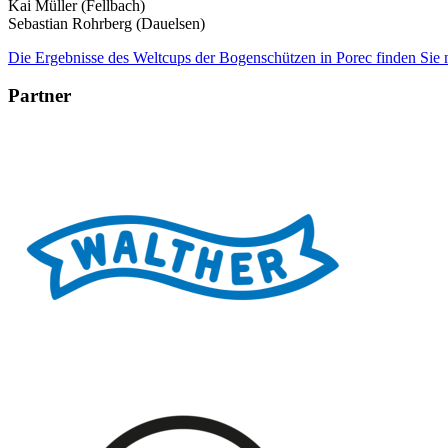
Kai Müller (Fellbach)
Sebastian Rohrberg (Dauelsen)
Die Ergebnisse des Weltcups der Bogenschützen in Porec finden Sie 
Partner