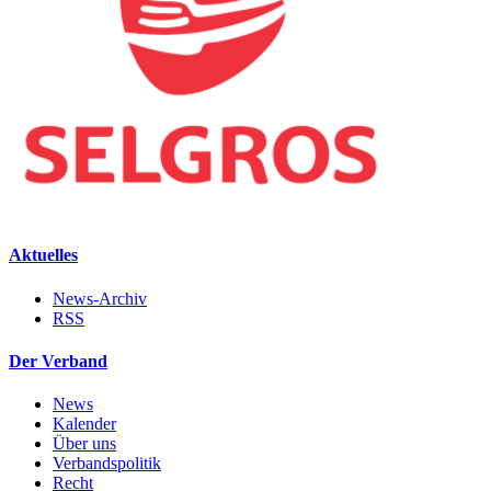
Aktuelles
News-Archiv
RSS
Der Verband
News
Kalender
Über uns
Verbandspolitik
Recht