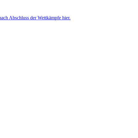
nach Abschluss der Wettkämpfe hier.