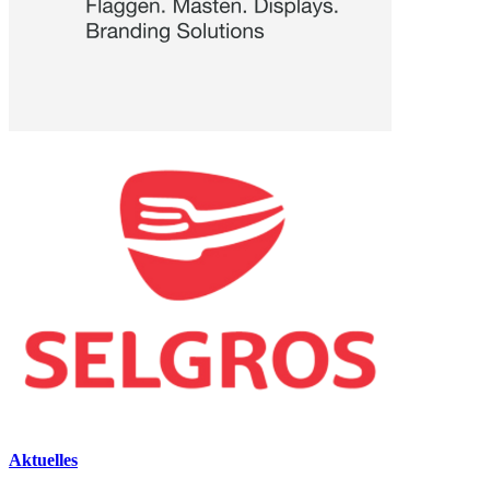
Aktuelles