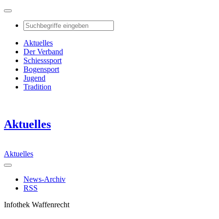
Aktuelles
Der Verband
Schiesssport
Bogensport
Jugend
Tradition
Aktuelles
Aktuelles
News-Archiv
RSS
Infothek Waffenrecht