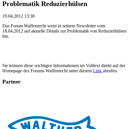
Problematik Reduzierhülsen
19.04.2012 13:38
Das Forum Waffenrecht weist in seinem Newsletter vom
18.04.2012 auf aktuelle Details zur Problematik von Reduzierhülsen
hin.
Sie können diese wichtigen Informationen im Volltext direkt auf der
Homepage des Forums Waffenrecht unter diesem
Link
abrufen.
Partner