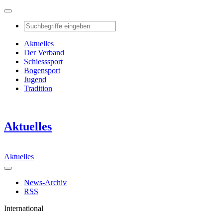
Aktuelles
Der Verband
Schiesssport
Bogensport
Jugend
Tradition
Aktuelles
Aktuelles
News-Archiv
RSS
International