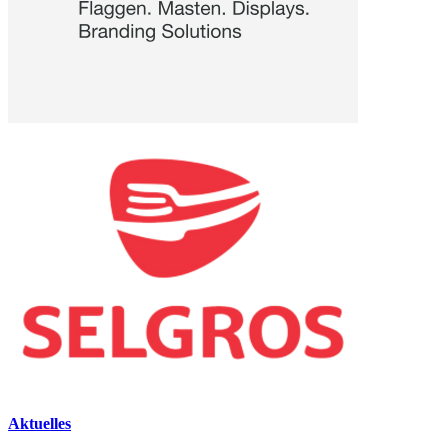
Aktuelles