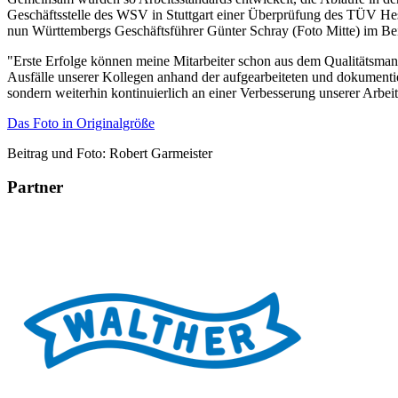
Geschäftsstelle des WSV in Stuttgart einer Überprüfung des TÜV He
nun Württembergs Geschäftsführer Günter Schray (Foto Mitte) im Bei
"Erste Erfolge können meine Mitarbeiter schon aus dem Qualitätsmana
Ausfälle unserer Kollegen anhand der aufgearbeiteten und dokumentier
sondern weiterhin kontinuierlich an einer Verbesserung unserer Arbeit
Das Foto in Originalgröße
Beitrag und Foto: Robert Garmeister
Partner