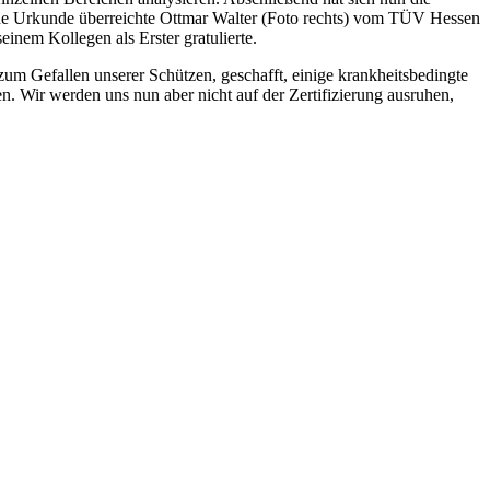
nde Urkunde überreichte Ottmar Walter (Foto rechts) vom TÜV Hessen
nem Kollegen als Erster gratulierte.
um Gefallen unserer Schützen, geschafft, einige krankheitsbedingte
n. Wir werden uns nun aber nicht auf der Zertifizierung ausruhen,