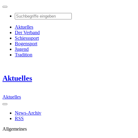
Aktuelles
Der Verband
Schiesssport
Bogensport
Jugend
Tradition
Aktuelles
Aktuelles
News-Archiv
RSS
Allgemeines