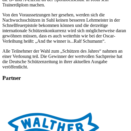
Trainerdiplom machen.
Von den Voraussetzungen her gesehen, werden sich die
Nachwuchsschützen in Suhl keinen besseren Lehrmeister in der
Schnellfeuerpistole bekommen können und die derzeitige
internationale Schützenkonkurrenz wird sich möglicherweise daran
gewöhnen müssen, dass es auch weiterhin wie bei der Oscar-
Verleihung heißt: „And the winner is...Ralf Schumann“.
Alle Teilnehmer der Wahl zum „Schützen des Jahres“ nahmen an
einer Verlosung teil. Die Gewinner der wertvollen Sachpreise hat
die Deutsche Schützenzeitung in ihrer aktuellen Ausgabe
veröffentlicht.
Partner