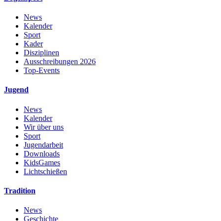
News
Kalender
Sport
Kader
Disziplinen
Ausschreibungen 2026
Top-Events
Jugend
News
Kalender
Wir über uns
Sport
Jugendarbeit
Downloads
KidsGames
Lichtschießen
Tradition
News
Geschichte