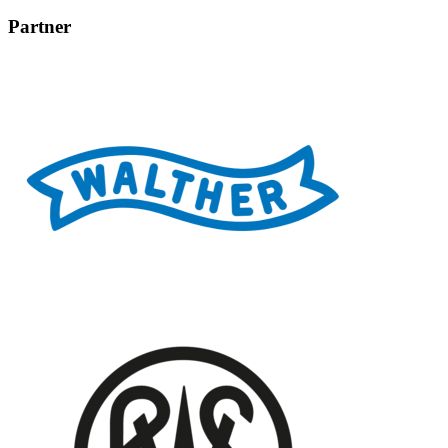
Partner