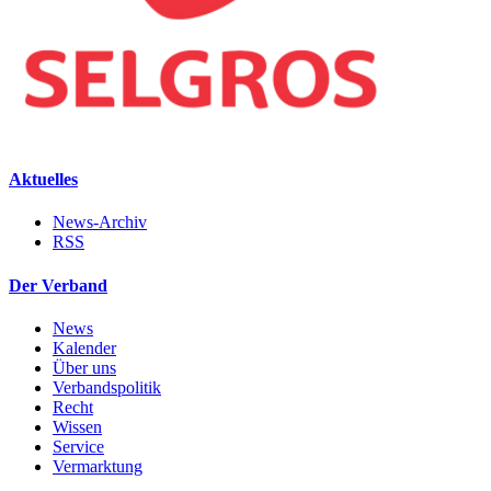
Aktuelles
News-Archiv
RSS
Der Verband
News
Kalender
Über uns
Verbandspolitik
Recht
Wissen
Service
Vermarktung