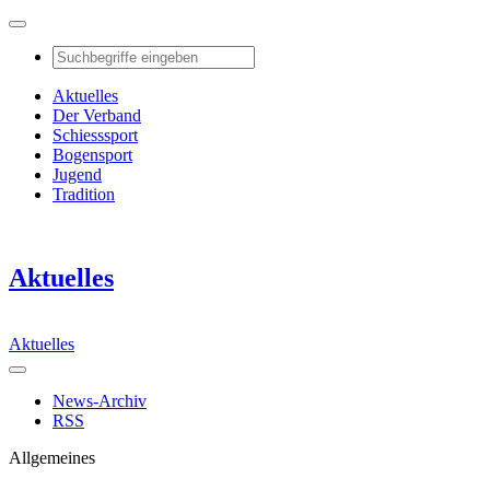
Aktuelles
Der Verband
Schiesssport
Bogensport
Jugend
Tradition
Aktuelles
Aktuelles
News-Archiv
RSS
Allgemeines