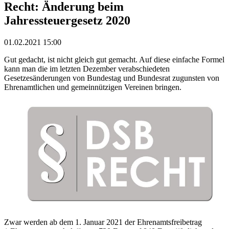
Recht: Änderung beim
Jahressteuergesetz 2020
01.02.2021 15:00
Gut gedacht, ist nicht gleich gut gemacht. Auf diese einfache Formel
kann man die im letzten Dezember verabschiedeten
Gesetzesänderungen von Bundestag und Bundesrat zugunsten von
Ehrenamtlichen und gemeinnützigen Vereinen bringen.
Zwar werden ab dem 1. Januar 2021 der Ehrenamtsfreibetrag