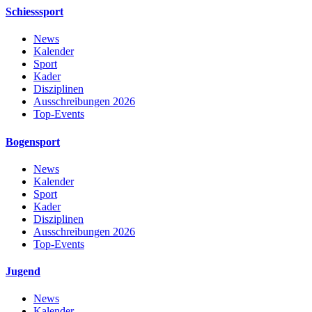
Schiesssport
News
Kalender
Sport
Kader
Disziplinen
Ausschreibungen 2026
Top-Events
Bogensport
News
Kalender
Sport
Kader
Disziplinen
Ausschreibungen 2026
Top-Events
Jugend
News
Kalender