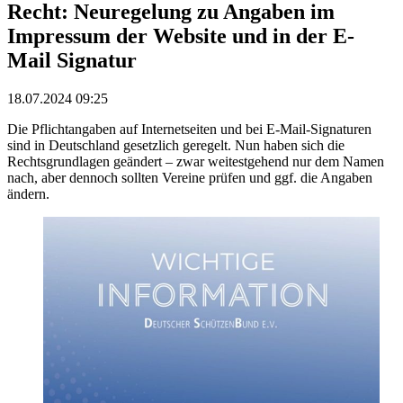
Recht: Neuregelung zu Angaben im
Impressum der Website und in der E-
Mail Signatur
18.07.2024 09:25
Die Pflichtangaben auf Internetseiten und bei E-Mail-Signaturen
sind in Deutschland gesetzlich geregelt. Nun haben sich die
Rechtsgrundlagen geändert – zwar weitestgehend nur dem Namen
nach, aber dennoch sollten Vereine prüfen und ggf. die Angaben
ändern.