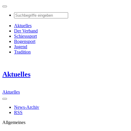
Aktuelles
Der Verband
Schiesssport
Bogensport
Jugend
Tradition
Aktuelles
Aktuelles
News-Archiv
RSS
Allgemeines