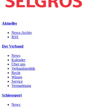
Aktuelles
News-Archiv
RSS
Der Verband
News
Kalender
Über uns
Verbandspolitik
Recht
Wissen
Service
Vermarktung
Schiesssport
News