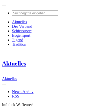
Aktuelles
Der Verband
Schiesssport
Bogensport
Jugend
Tradition
Aktuelles
Aktuelles
News-Archiv
RSS
Infothek Waffenrecht