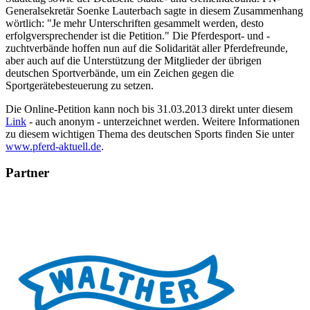
Generalsekretär Soenke Lauterbach sagte in diesem Zusammenhang
wörtlich: "Je mehr Unterschriften gesammelt werden, desto
erfolgversprechender ist die Petition." Die Pferdesport- und -
zuchtverbände hoffen nun auf die Solidarität aller Pferdefreunde,
aber auch auf die Unterstützung der Mitglieder der übrigen
deutschen Sportverbände, um ein Zeichen gegen die
Sportgerätebesteuerung zu setzen.
Die Online-Petition kann noch bis 31.03.2013 direkt unter diesem
Link
- auch anonym - unterzeichnet werden. Weitere Informationen
zu diesem wichtigen Thema des deutschen Sports finden Sie unter
www.pferd-aktuell.de
.
Partner