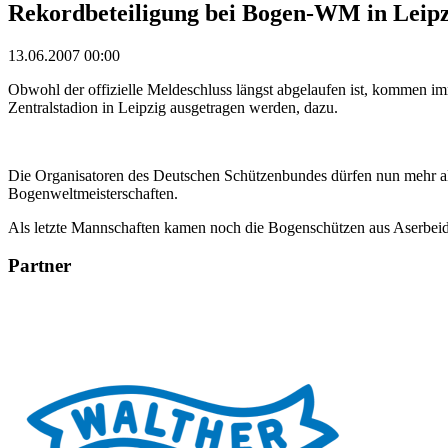
Rekordbeteiligung bei Bogen-WM in Leipz
13.06.2007 00:00
Obwohl der offizielle Meldeschluss längst abgelaufen ist, kommen im
Zentralstadion in Leipzig ausgetragen werden, dazu.
Die Organisatoren des Deutschen Schützenbundes dürfen nun mehr als
Bogenweltmeisterschaften.
Als letzte Mannschaften kamen noch die Bogenschützen aus Aserbei
Partner