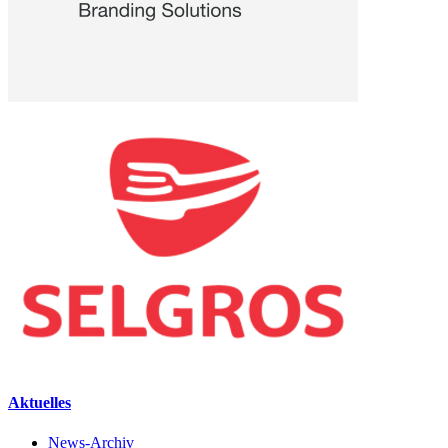
Aktuelles
News-Archiv