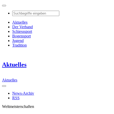
Aktuelles
Der Verband
Schiesssport
Bogensport
Jugend
Tradition
Aktuelles
Aktuelles
News-Archiv
RSS
Weltmeisterschaften