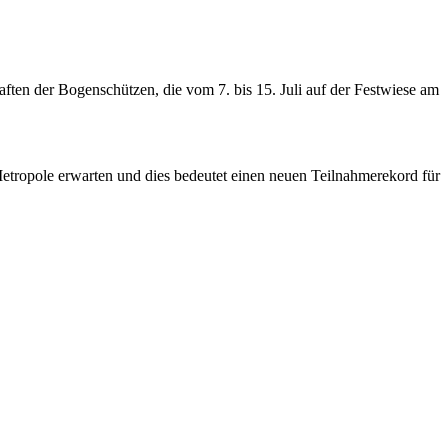
ften der Bogenschützen, die vom 7. bis 15. Juli auf der Festwiese am
etropole erwarten und dies bedeutet einen neuen Teilnahmerekord für