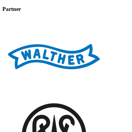
Partner