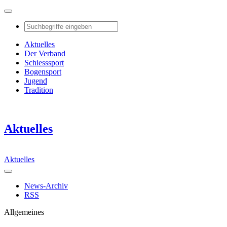
Aktuelles
Der Verband
Schiesssport
Bogensport
Jugend
Tradition
Aktuelles
Aktuelles
News-Archiv
RSS
Allgemeines