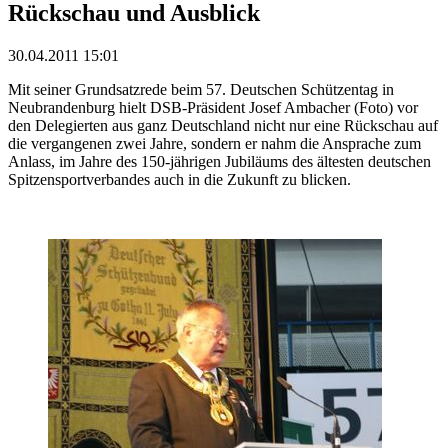
Rückschau und Ausblick
30.04.2011 15:01
Mit seiner Grundsatzrede beim 57. Deutschen Schützentag in
Neubrandenburg hielt DSB-Präsident Josef Ambacher (Foto) vor
den Delegierten aus ganz Deutschland nicht nur eine Rückschau auf
die vergangenen zwei Jahre, sondern er nahm die Ansprache zum
Anlass, im Jahre des 150-jährigen Jubiläums des ältesten deutschen
Spitzensportverbandes auch in die Zukunft zu blicken.