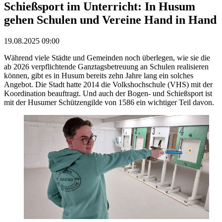
Schießsport im Unterricht: In Husum
gehen Schulen und Vereine Hand in Hand
19.08.2025 09:00
Während viele Städte und Gemeinden noch überlegen, wie sie die
ab 2026 verpflichtende Ganztagsbetreuung an Schulen realisieren
können, gibt es in Husum bereits zehn Jahre lang ein solches
Angebot. Die Stadt hatte 2014 die Volkshochschule (VHS) mit der
Koordination beauftragt. Und auch der Bogen- und Schießsport ist
mit der Husumer Schützengilde von 1586 ein wichtiger Teil davon.