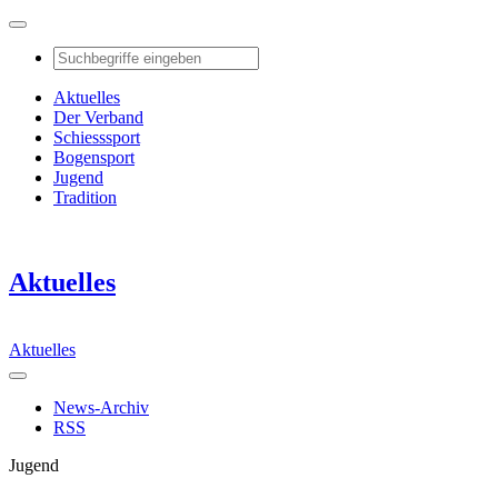
Aktuelles
Der Verband
Schiesssport
Bogensport
Jugend
Tradition
Aktuelles
Aktuelles
News-Archiv
RSS
Jugend