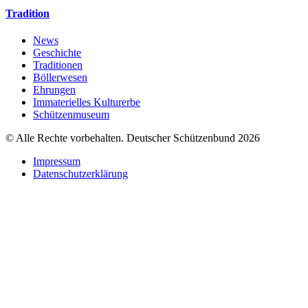
Tradition
News
Geschichte
Traditionen
Böllerwesen
Ehrungen
Immaterielles Kulturerbe
Schützenmuseum
© Alle Rechte vorbehalten. Deutscher Schützenbund 2026
Impressum
Datenschutzerklärung