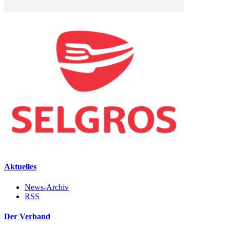
Aktuelles
News-Archiv
RSS
Der Verband