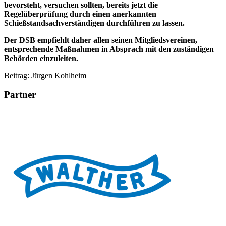
bevorsteht, versuchen sollten, bereits jetzt die
Regelüberprüfung durch einen anerkannten
Schießstandsachverständigen durchführen zu lassen.
Der DSB empfiehlt daher allen seinen Mitgliedsvereinen,
entsprechende Maßnahmen in Absprach mit den zuständigen
Behörden einzuleiten.
Beitrag: Jürgen Kohlheim
Partner