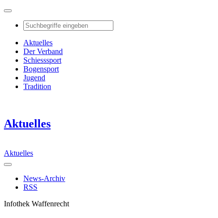
Aktuelles
Der Verband
Schiesssport
Bogensport
Jugend
Tradition
Aktuelles
Aktuelles
News-Archiv
RSS
Infothek Waffenrecht