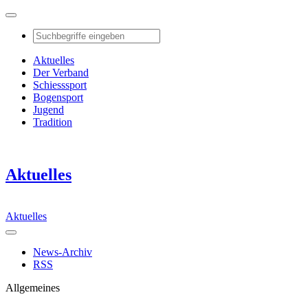
Aktuelles
Der Verband
Schiesssport
Bogensport
Jugend
Tradition
Aktuelles
Aktuelles
News-Archiv
RSS
Allgemeines