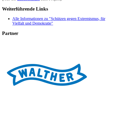
Weiterführende Links
Alle Informationen zu "Schützen gegen Extremismus, für
Vielfalt und Demokratie"
Partner