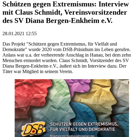
Schützen gegen Extremismus: Interview
mit Claus Schmidt, Vereinsvorsitzender
des SV Diana Bergen-Enkheim e.V.
28.01.2021 12:55
Das Projekt "Schützen gegen Extremismus, für Vielfalt und
Demokratie" wurde 2020 vom DSB-Präsidium ins Leben gerufen.
Anlass war u.a. der verheerende Anschlag in Hanau, bei dem zehn
Menschen ermordet wurden. Claus Schmidt, Vorsitzender des SV
Diana Bergen-Enkheim e.V., äußert sich im Interview dazu. Der
Täter war Mitglied in seinem Verein.