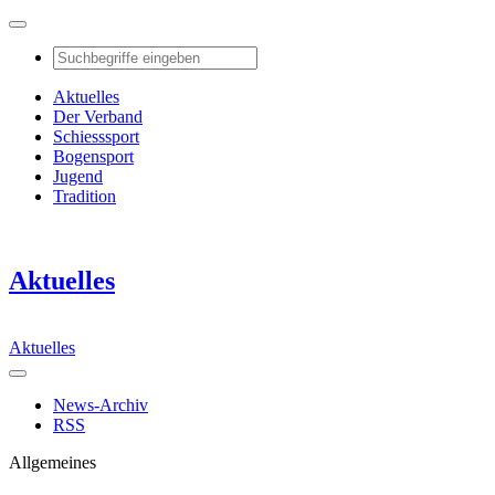
Aktuelles
Der Verband
Schiesssport
Bogensport
Jugend
Tradition
Aktuelles
Aktuelles
News-Archiv
RSS
Allgemeines