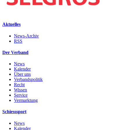
Aktuelles
News-Archiv
RSS
Der Verband
News
Kalender
Über uns
Verbandspolitik
Recht
Wissen
Service
Vermarktung
Schiesssport
News
Kalender