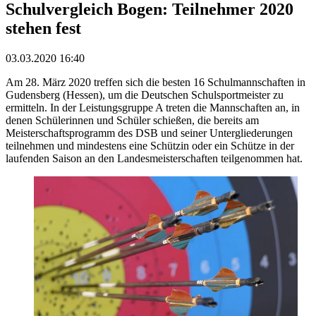
Schulvergleich Bogen: Teilnehmer 2020
stehen fest
03.03.2020 16:40
Am 28. März 2020 treffen sich die besten 16 Schulmannschaften in
Gudensberg (Hessen), um die Deutschen Schulsportmeister zu
ermitteln. In der Leistungsgruppe A treten die Mannschaften an, in
denen Schülerinnen und Schüler schießen, die bereits am
Meisterschaftsprogramm des DSB und seiner Untergliederungen
teilnehmen und mindestens eine Schützin oder ein Schütze in der
laufenden Saison an den Landesmeisterschaften teilgenommen hat.