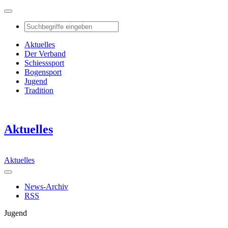
Aktuelles
Der Verband
Schiesssport
Bogensport
Jugend
Tradition
Aktuelles
Aktuelles
News-Archiv
RSS
Jugend