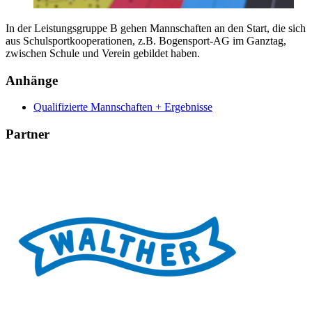
In der Leistungsgruppe B gehen Mannschaften an den Start, die sich
aus Schulsportkooperationen, z.B. Bogensport-AG im Ganztag,
zwischen Schule und Verein gebildet haben.
Anhänge
Qualifizierte Mannschaften + Ergebnisse
Partner