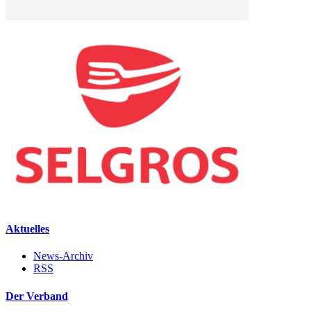
Aktuelles
News-Archiv
RSS
Der Verband