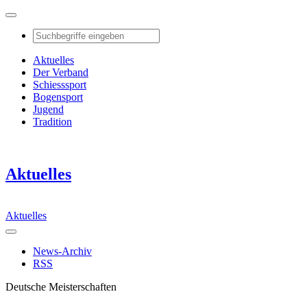
Aktuelles
Der Verband
Schiesssport
Bogensport
Jugend
Tradition
Aktuelles
Aktuelles
News-Archiv
RSS
Deutsche Meisterschaften