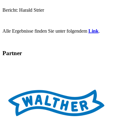
Bericht: Harald Strier
Alle Ergebnisse finden Sie unter folgendem
Link
.
Partner