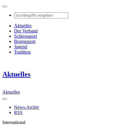
Aktuelles
Der Verband
Schiesssport
Bogensport
Jugend
Tradition
Aktuelles
Aktuelles
News-Archiv
RSS
International