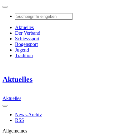
Aktuelles
Der Verband
Schiesssport
Bogensport
Jugend
Tradition
Aktuelles
Aktuelles
News-Archiv
RSS
Allgemeines