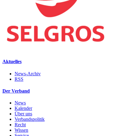
Aktuelles
News-Archiv
RSS
Der Verband
News
Kalender
Über uns
Verbandspolitik
Recht
Wissen
Service