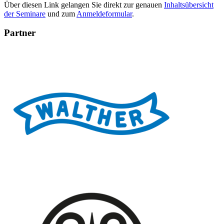
Über diesen Link gelangen Sie direkt zur genauen
Inhaltsübersicht
der Seminare
und zum
Anmeldeformular
.
Partner