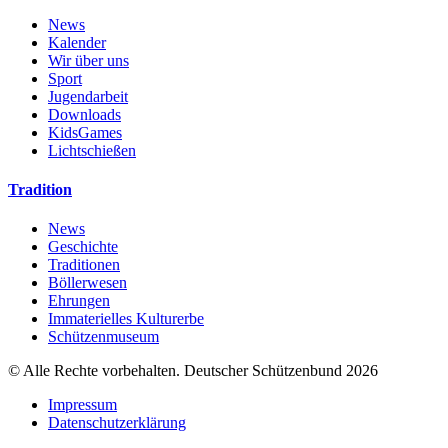
News
Kalender
Wir über uns
Sport
Jugendarbeit
Downloads
KidsGames
Lichtschießen
Tradition
News
Geschichte
Traditionen
Böllerwesen
Ehrungen
Immaterielles Kulturerbe
Schützenmuseum
© Alle Rechte vorbehalten. Deutscher Schützenbund 2026
Impressum
Datenschutzerklärung