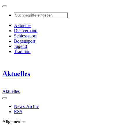
Aktuelles
Der Verband
Schiesssport
Bogensport
Jugend
Tradition
Aktuelles
Aktuelles
News-Archiv
RSS
Allgemeines