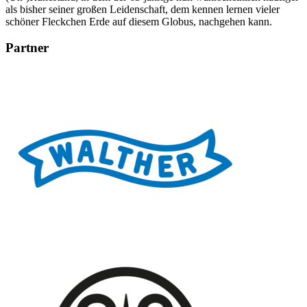
als bisher seiner großen Leidenschaft, dem kennen lernen vieler
schöner Fleckchen Erde auf diesem Globus, nachgehen kann.
Partner