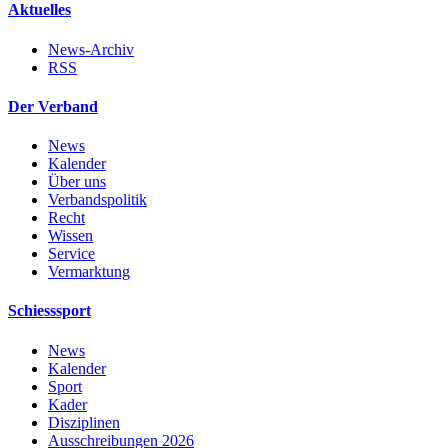
Aktuelles
News-Archiv
RSS
Der Verband
News
Kalender
Über uns
Verbandspolitik
Recht
Wissen
Service
Vermarktung
Schiesssport
News
Kalender
Sport
Kader
Disziplinen
Ausschreibungen 2026