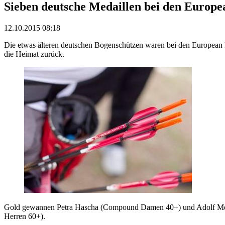
Sieben deutsche Medaillen bei den Europe
12.10.2015 08:18
Die etwas älteren deutschen Bogenschützen waren bei den European Mas
die Heimat zurück.
Gold gewannen Petra Hascha (Compound Damen 40+) und Adolf Mohr
Herren 60+).