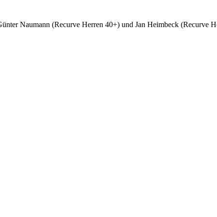
ünter Naumann (Recurve Herren 40+) und Jan Heimbeck (Recurve Her