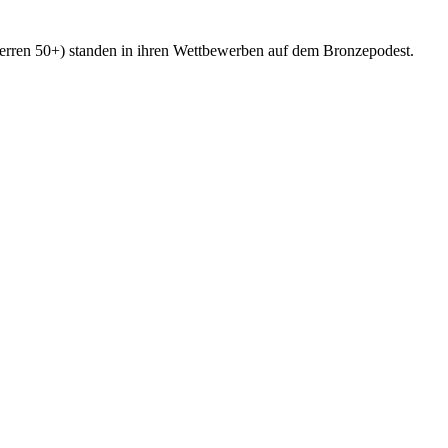
ren 50+) standen in ihren Wettbewerben auf dem Bronzepodest.