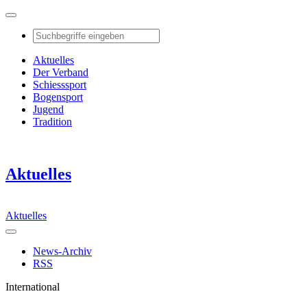
Aktuelles
Der Verband
Schiesssport
Bogensport
Jugend
Tradition
Aktuelles
Aktuelles
News-Archiv
RSS
International