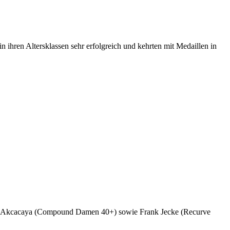
 ihren Altersklassen sehr erfolgreich und kehrten mit Medaillen in
ek Akcacaya (Compound Damen 40+) sowie Frank Jecke (Recurve