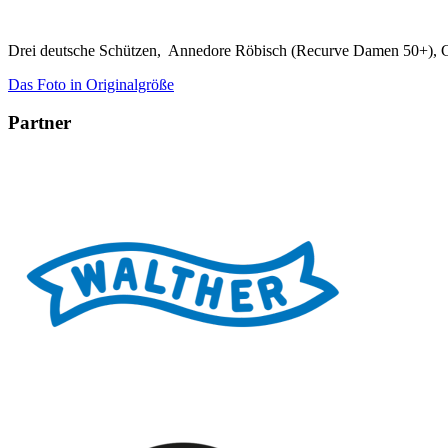
Drei deutsche Schützen, Annedore Röbisch (Recurve Damen 50+), G
Das Foto in Originalgröße
Partner