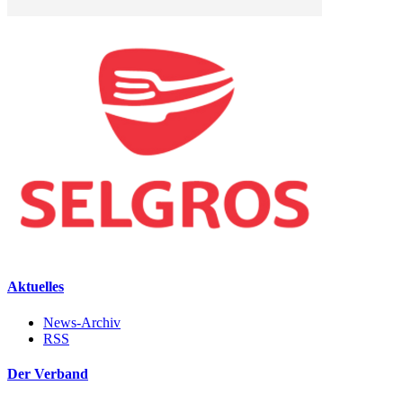
Aktuelles
News-Archiv
RSS
Der Verband