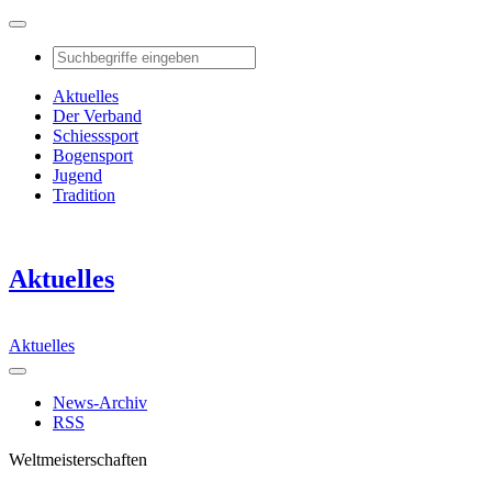
Aktuelles
Der Verband
Schiesssport
Bogensport
Jugend
Tradition
Aktuelles
Aktuelles
News-Archiv
RSS
Weltmeisterschaften