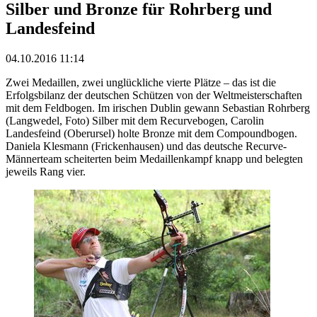
Silber und Bronze für Rohrberg und
Landesfeind
04.10.2016 11:14
Zwei Medaillen, zwei unglückliche vierte Plätze – das ist die
Erfolgsbilanz der deutschen Schützen von der Weltmeisterschaften
mit dem Feldbogen. Im irischen Dublin gewann Sebastian Rohrberg
(Langwedel, Foto) Silber mit dem Recurvebogen, Carolin
Landesfeind (Oberursel) holte Bronze mit dem Compoundbogen.
Daniela Klesmann (Frickenhausen) und das deutsche Recurve-
Männerteam scheiterten beim Medaillenkampf knapp und belegten
jeweils Rang vier.