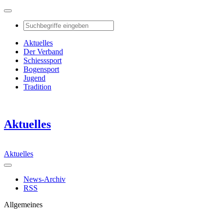
Aktuelles
Der Verband
Schiesssport
Bogensport
Jugend
Tradition
Aktuelles
Aktuelles
News-Archiv
RSS
Allgemeines