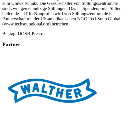
zum Umweltschutz. Die Gesellschafter von Stiftungszentrum.de
sind zwei gemeinnützige Stiftungen. Das IT-Spendenportal Stifter-
helfen.de – IT forNonprofits wird von Stiftungszentrum.de in
Partnerschaft mit der US-amerikanischen NGO TechSoup Global
(www.techsoupglobal.org) betrieben.
Beitrag: DOSB-Presse
Partner