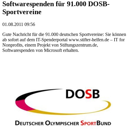
Softwarespenden für 91.000 DOSB-
Sportvereine
01.08.2011 09:56
Gute Nachricht für die 91.000 deutschen Sportvereine: Sie können
ab sofort auf dem IT-Spenderportal www.stifter-helfen.de – IT for
Nonprofits, einem Projekt von Stiftungszentrum.de,
Softwarespenden von Microsoft erhalten.