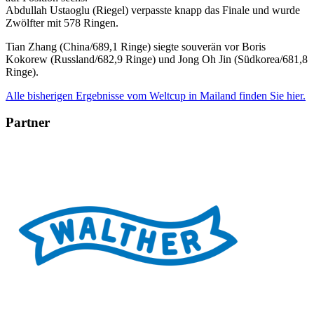
Abdullah Ustaoglu (Riegel) verpasste knapp das Finale und wurde
Zwölfter mit 578 Ringen.
Tian Zhang (China/689,1 Ringe) siegte souverän vor Boris
Kokorew (Russland/682,9 Ringe) und Jong Oh Jin (Südkorea/681,8
Ringe).
Alle bisherigen Ergebnisse vom Weltcup in Mailand finden Sie hier.
Partner