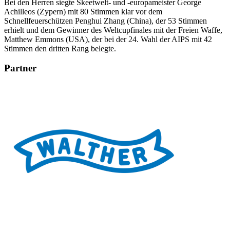
Bei den Herren siegte Skeetwelt- und -europameister George
Achilleos (Zypern) mit 80 Stimmen klar vor dem
Schnellfeuerschützen Penghui Zhang (China), der 53 Stimmen
erhielt und dem Gewinner des Weltcupfinales mit der Freien Waffe,
Matthew Emmons (USA), der bei der 24. Wahl der AIPS mit 42
Stimmen den dritten Rang belegte.
Partner