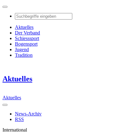
Aktuelles
Der Verband
Schiesssport
Bogensport
Jugend
Tradition
Aktuelles
Aktuelles
News-Archiv
RSS
International