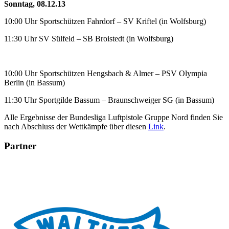
Sonntag, 08.12.13
10:00 Uhr Sportschützen Fahrdorf – SV Kriftel (in Wolfsburg)
11:30 Uhr SV Sülfeld – SB Broistedt (in Wolfsburg)
10:00 Uhr Sportschützen Hengsbach & Almer – PSV Olympia
Berlin (in Bassum)
11:30 Uhr Sportgilde Bassum – Braunschweiger SG (in Bassum)
Alle Ergebnisse der Bundesliga Luftpistole Gruppe Nord finden Sie
nach Abschluss der Wettkämpfe über diesen
Link
.
Partner