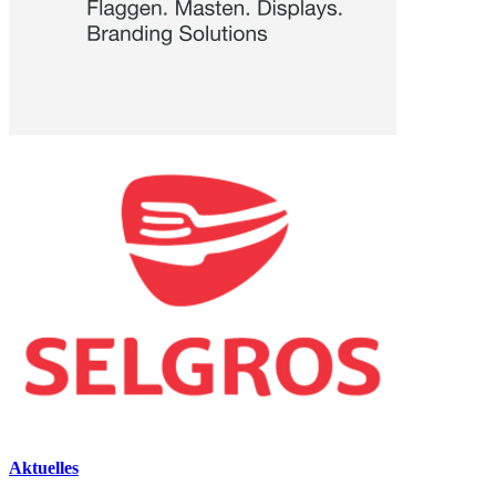
Aktuelles