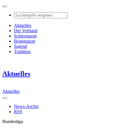
Aktuelles
Der Verband
Schiesssport
Bogensport
Jugend
Tradition
Aktuelles
Aktuelles
News-Archiv
RSS
Bundesliga