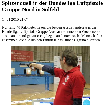
Spitzenduell in der Bundesliga Luftpistole
Gruppe Nord in Sülfeld
14.01.2015 21:07
Nur rund 40 Kilometer liegen die beiden Austragungsorte in der
Bundesliga Luftpistole Gruppe Nord am kommenden Wochenende
auseinander und genauso eng liegen auch noch sechs Mannschaften
zusammen, die alle um den Eintritt in das Bundesligafinale streiten.