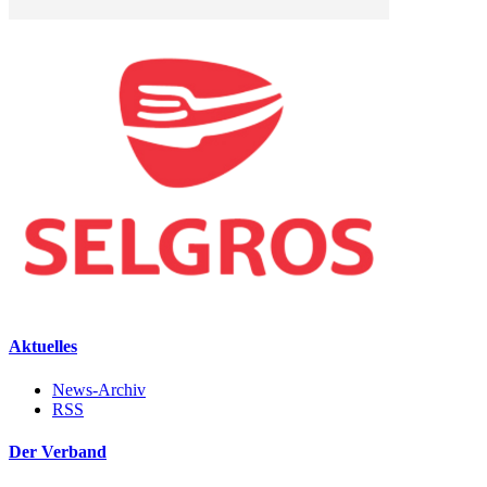
Aktuelles
News-Archiv
RSS
Der Verband