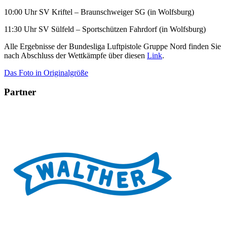
10:00 Uhr SV Kriftel – Braunschweiger SG (in Wolfsburg)
11:30 Uhr SV Sülfeld – Sportschützen Fahrdorf (in Wolfsburg)
Alle Ergebnisse der Bundesliga Luftpistole Gruppe Nord finden Sie
nach Abschluss der Wettkämpfe über diesen
Link
.
Das Foto in Originalgröße
Partner