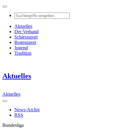
Aktuelles
Der Verband
Schiesssport
Bogensport
Jugend
Tradition
Aktuelles
Aktuelles
News-Archiv
RSS
Bundesliga