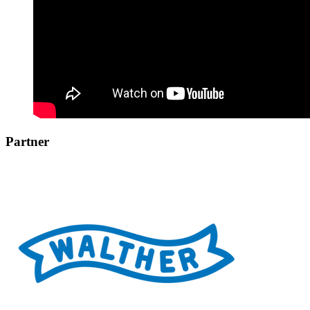
Partner