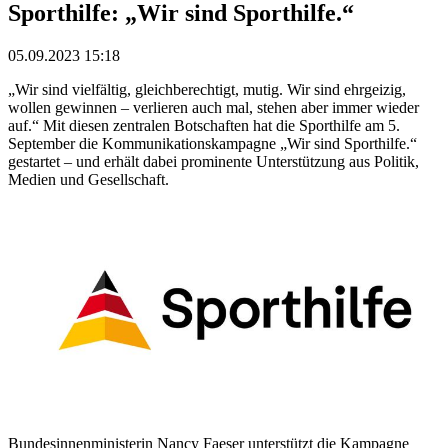
Sporthilfe: „Wir sind Sporthilfe.“
05.09.2023 15:18
„Wir sind vielfältig, gleichberechtigt, mutig. Wir sind ehrgeizig,
wollen gewinnen – verlieren auch mal, stehen aber immer wieder
auf.“ Mit diesen zentralen Botschaften hat die Sporthilfe am 5.
September die Kommunikationskampagne „Wir sind Sporthilfe.“
gestartet – und erhält dabei prominente Unterstützung aus Politik,
Medien und Gesellschaft.
Bundesinnenministerin Nancy Faeser unterstützt die Kampagne