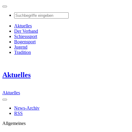
Aktuelles
Der Verband
Schiesssport
Bogensport
Jugend
Tradition
Aktuelles
Aktuelles
News-Archiv
RSS
Allgemeines