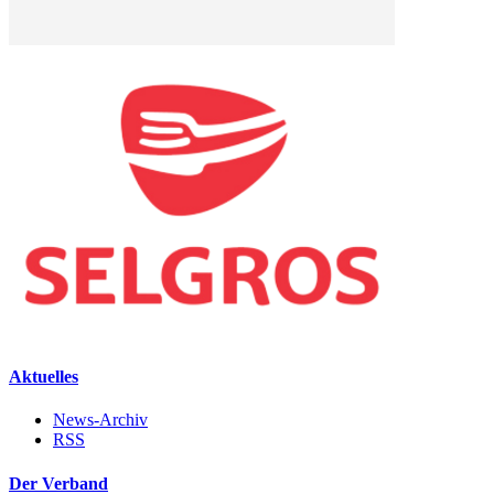
Aktuelles
News-Archiv
RSS
Der Verband