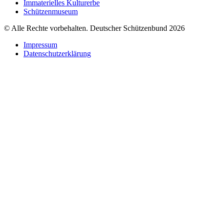
Immaterielles Kulturerbe
Schützenmuseum
© Alle Rechte vorbehalten. Deutscher Schützenbund 2026
Impressum
Datenschutzerklärung