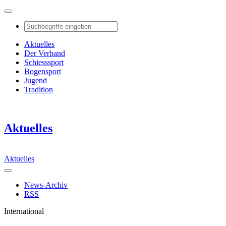
Aktuelles
Der Verband
Schiesssport
Bogensport
Jugend
Tradition
Aktuelles
Aktuelles
News-Archiv
RSS
International