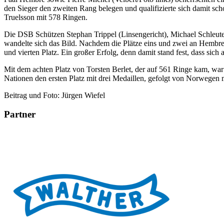
den Sieger den zweiten Rang belegen und qualifizierte sich damit sch
Truelsson mit 578 Ringen.
Die DSB Schützen Stephan Trippel (Linsengericht), Michael Schleute
wandelte sich das Bild. Nachdem die Plätze eins und zwei an Hembre 
und vierten Platz. Ein großer Erfolg, denn damit stand fest, dass sic
Mit dem achten Platz von Torsten Berlet, der auf 561 Ringe kam, wa
Nationen den ersten Platz mit drei Medaillen, gefolgt von Norwegen 
Beitrag und Foto: Jürgen Wiefel
Partner