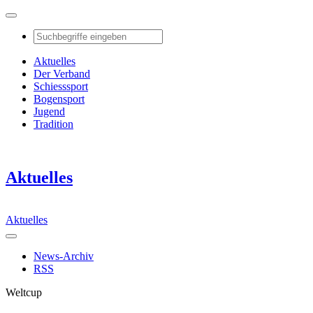
Aktuelles
Der Verband
Schiesssport
Bogensport
Jugend
Tradition
Aktuelles
Aktuelles
News-Archiv
RSS
Weltcup