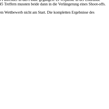
45 Treffern mussten beide dann in die Verlängerung eines Shoot-offs.
em Wettbewerb nicht am Start. Die kompletten Ergebnisse des