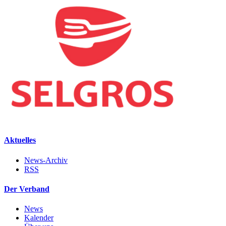
Aktuelles
News-Archiv
RSS
Der Verband
News
Kalender