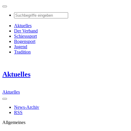
Aktuelles
Der Verband
Schiesssport
Bogensport
Jugend
Tradition
Aktuelles
Aktuelles
News-Archiv
RSS
Allgemeines