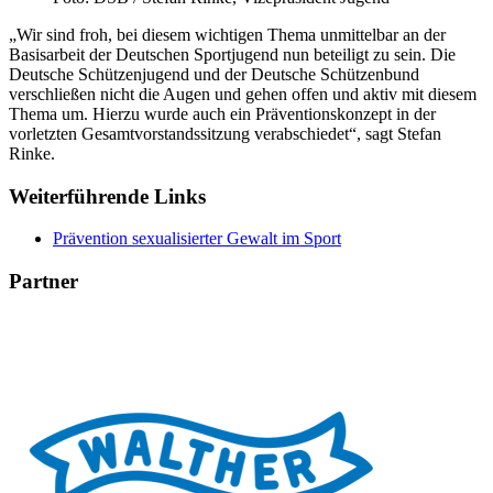
„Wir sind froh, bei diesem wichtigen Thema unmittelbar an der
Basisarbeit der Deutschen Sportjugend nun beteiligt zu sein. Die
Deutsche Schützenjugend und der Deutsche Schützenbund
verschließen nicht die Augen und gehen offen und aktiv mit diesem
Thema um. Hierzu wurde auch ein Präventionskonzept in der
vorletzten Gesamtvorstandssitzung verabschiedet“, sagt Stefan
Rinke.
Weiterführende Links
Prävention sexualisierter Gewalt im Sport
Partner