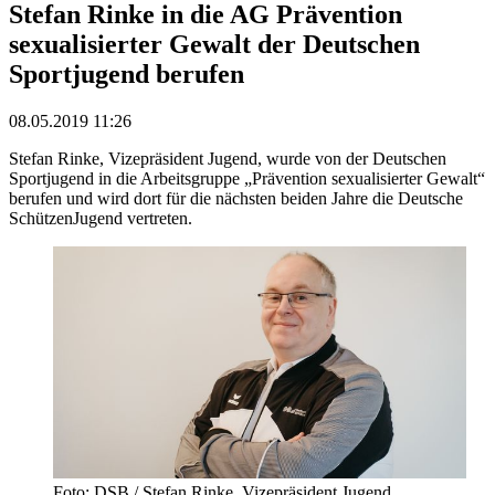
Stefan Rinke in die AG Prävention
sexualisierter Gewalt der Deutschen
Sportjugend berufen
08.05.2019 11:26
Stefan Rinke, Vizepräsident Jugend, wurde von der Deutschen
Sportjugend in die Arbeitsgruppe „Prävention sexualisierter Gewalt“
berufen und wird dort für die nächsten beiden Jahre die Deutsche
SchützenJugend vertreten.
Foto: DSB / Stefan Rinke, Vizepräsident Jugend