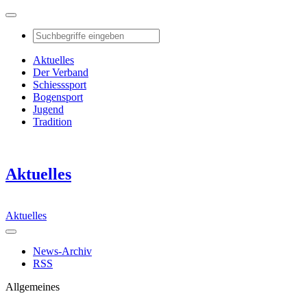
Aktuelles
Der Verband
Schiesssport
Bogensport
Jugend
Tradition
Aktuelles
Aktuelles
News-Archiv
RSS
Allgemeines