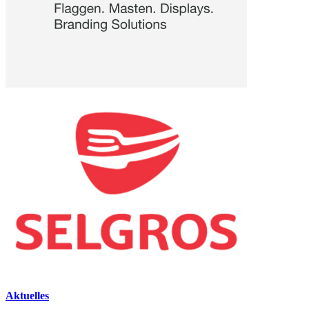
Aktuelles