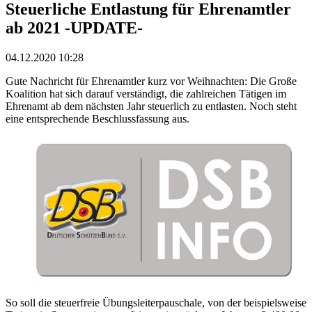
Steuerliche Entlastung für Ehrenamtler
ab 2021 -UPDATE-
04.12.2020 10:28
Gute Nachricht für Ehrenamtler kurz vor Weihnachten: Die Große
Koalition hat sich darauf verständigt, die zahlreichen Tätigen im
Ehrenamt ab dem nächsten Jahr steuerlich zu entlasten. Noch steht
eine entsprechende Beschlussfassung aus.
So soll die steuerfreie Übungsleiterpauschale, von der beispielsweise