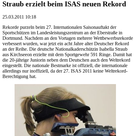
Straub erzielt beim ISAS neuen Rekord
25.03.2011 10:18
Rekorde purzeln beim 27. Internationalen Saisonauftakt der
Sportschützen im Landesleistungszentrum an der Eberstraße in
Dortmund. Nachdem an den Vortagen mehrere Wettbewerbsrekorde
verbessert wurden, war jetzt ein acht Jahre alter Deutscher Rekord
an der Reihe. Die deutsche Nationalkaderschützin Isabella Straub
aus Kirchseeon erzielte mit dem Sportgewehr 591 Ringe. Damit hat
die 20-jährige Juniorin neben dem Deutschen auch den Weltrekord
eingestellt. Die nationale Bestmarke ist offiziell, die internationale
allerdings nur inoffiziell, da der 27. ISAS 2011 keine Weltrekord-
Berechtigung hat.