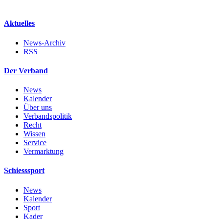
Aktuelles
News-Archiv
RSS
Der Verband
News
Kalender
Über uns
Verbandspolitik
Recht
Wissen
Service
Vermarktung
Schiesssport
News
Kalender
Sport
Kader