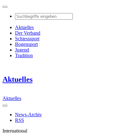
Aktuelles
Der Verband
Schiesssport
Bogensport
Jugend
Tradition
Aktuelles
Aktuelles
News-Archiv
RSS
International