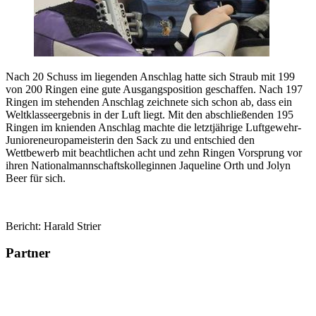
Nach 20 Schuss im liegenden Anschlag hatte sich Straub mit 199
von 200 Ringen eine gute Ausgangsposition geschaffen. Nach 197
Ringen im stehenden Anschlag zeichnete sich schon ab, dass ein
Weltklasseergebnis in der Luft liegt. Mit den abschließenden 195
Ringen im knienden Anschlag machte die letztjährige Luftgewehr-
Junioreneuropameisterin den Sack zu und entschied den
Wettbewerb mit beachtlichen acht und zehn Ringen Vorsprung vor
ihren Nationalmannschaftskolleginnen Jaqueline Orth und Jolyn
Beer für sich.
Bericht: Harald Strier
Partner