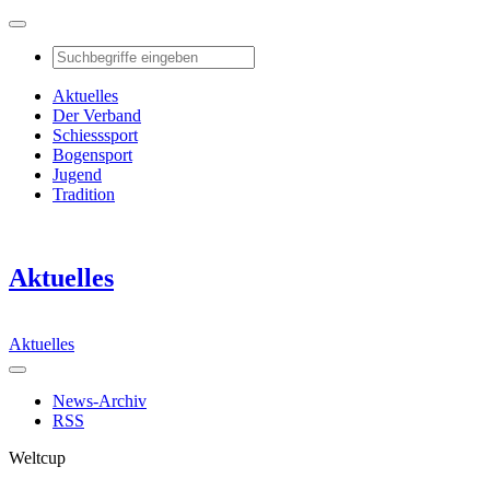
Aktuelles
Der Verband
Schiesssport
Bogensport
Jugend
Tradition
Aktuelles
Aktuelles
News-Archiv
RSS
Weltcup