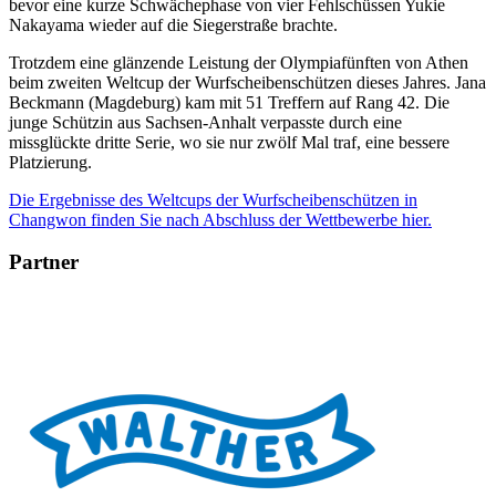
bevor eine kurze Schwächephase von vier Fehlschüssen Yukie
Nakayama wieder auf die Siegerstraße brachte.
Trotzdem eine glänzende Leistung der Olympiafünften von Athen
beim zweiten Weltcup der Wurfscheibenschützen dieses Jahres. Jana
Beckmann (Magdeburg) kam mit 51 Treffern auf Rang 42. Die
junge Schützin aus Sachsen-Anhalt verpasste durch eine
missglückte dritte Serie, wo sie nur zwölf Mal traf, eine bessere
Platzierung.
Die Ergebnisse des Weltcups der Wurfscheibenschützen in
Changwon finden Sie nach Abschluss der Wettbewerbe hier.
Partner