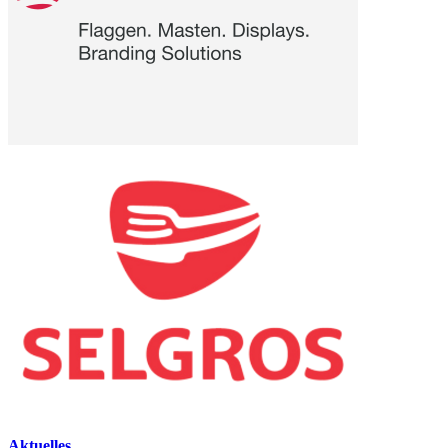
Aktuelles