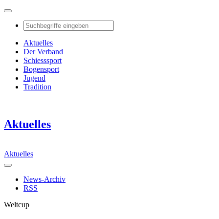
Aktuelles
Der Verband
Schiesssport
Bogensport
Jugend
Tradition
Aktuelles
Aktuelles
News-Archiv
RSS
Weltcup