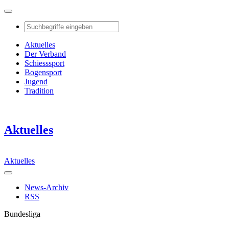
Aktuelles
Der Verband
Schiesssport
Bogensport
Jugend
Tradition
Aktuelles
Aktuelles
News-Archiv
RSS
Bundesliga