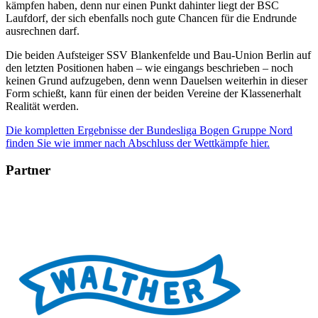
kämpfen haben, denn nur einen Punkt dahinter liegt der BSC
Laufdorf, der sich ebenfalls noch gute Chancen für die Endrunde
ausrechnen darf.
Die beiden Aufsteiger SSV Blankenfelde und Bau-Union Berlin auf
den letzten Positionen haben – wie eingangs beschrieben – noch
keinen Grund aufzugeben, denn wenn Dauelsen weiterhin in dieser
Form schießt, kann für einen der beiden Vereine der Klassenerhalt
Realität werden.
Die kompletten Ergebnisse der Bundesliga Bogen Gruppe Nord
finden Sie wie immer nach Abschluss der Wettkämpfe hier.
Partner