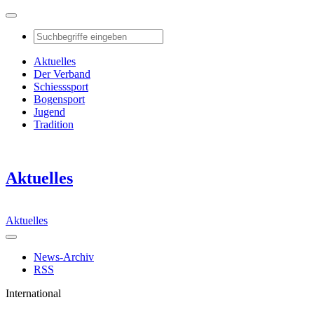
Aktuelles
Der Verband
Schiesssport
Bogensport
Jugend
Tradition
Aktuelles
Aktuelles
News-Archiv
RSS
International