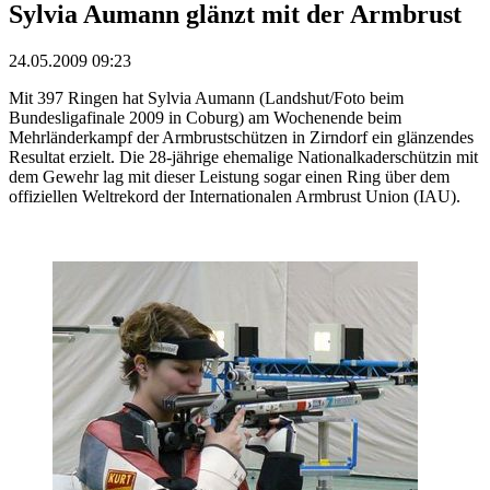
Sylvia Aumann glänzt mit der Armbrust
24.05.2009 09:23
Mit 397 Ringen hat Sylvia Aumann (Landshut/Foto beim
Bundesligafinale 2009 in Coburg) am Wochenende beim
Mehrländerkampf der Armbrustschützen in Zirndorf ein glänzendes
Resultat erzielt. Die 28-jährige ehemalige Nationalkaderschützin mit
dem Gewehr lag mit dieser Leistung sogar einen Ring über dem
offiziellen Weltrekord der Internationalen Armbrust Union (IAU).