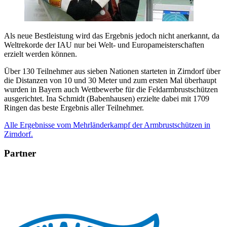
Als neue Bestleistung wird das Ergebnis jedoch nicht anerkannt, da
Weltrekorde der IAU nur bei Welt- und Europameisterschaften
erzielt werden können.
Über 130 Teilnehmer aus sieben Nationen starteten in Zirndorf über
die Distanzen von 10 und 30 Meter und zum ersten Mal überhaupt
wurden in Bayern auch Wettbewerbe für die Feldarmbrustschützen
ausgerichtet. Ina Schmidt (Babenhausen) erzielte dabei mit 1709
Ringen das beste Ergebnis aller Teilnehmer.
Alle Ergebnisse vom Mehrländerkampf der Armbrustschützen in
Zirndorf.
Partner