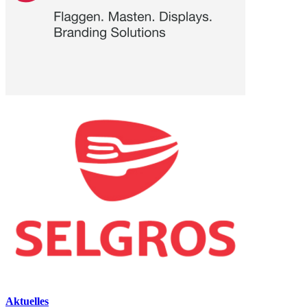
Aktuelles