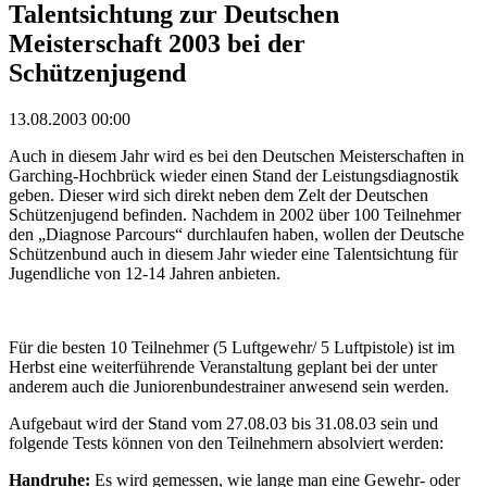
Talentsichtung zur Deutschen
Meisterschaft 2003 bei der
Schützenjugend
13.08.2003 00:00
Auch in diesem Jahr wird es bei den Deutschen Meisterschaften in
Garching-Hochbrück wieder einen Stand der Leistungsdiagnostik
geben. Dieser wird sich direkt neben dem Zelt der Deutschen
Schützenjugend befinden. Nachdem in 2002 über 100 Teilnehmer
den „Diagnose Parcours“ durchlaufen haben, wollen der Deutsche
Schützenbund auch in diesem Jahr wieder eine Talentsichtung für
Jugendliche von 12-14 Jahren anbieten.
Für die besten 10 Teilnehmer (5 Luftgewehr/ 5 Luftpistole) ist im
Herbst eine weiterführende Veranstaltung geplant bei der unter
anderem auch die Juniorenbundestrainer anwesend sein werden.
Aufgebaut wird der Stand vom 27.08.03 bis 31.08.03 sein und
folgende Tests können von den Teilnehmern absolviert werden:
Handruhe:
Es wird gemessen, wie lange man eine Gewehr- oder