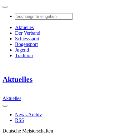
Aktuelles
Der Verband
Schiesssport
Bogensport
Jugend
Tradition
Aktuelles
Aktuelles
News-Archiv
RSS
Deutsche Meisterschaften