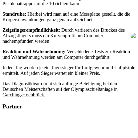
Pistolenattrappe auf die 10 richten kann
Standruhe:
Hierbei wird man auf eine Messplatte gestellt, die die
Körperschwankungen ganz genau aufzeichnet
Zeigefingerempfindlichkeit:
Durch variieren des Druckes des
Abzugsfingers
muss ein Kurvenprofil am Computer
nachempfunden werden
Reaktion und Wahrnehmung:
Verschiedene Tests zur Reaktion
und Wahrnehmung werden am Computer durchgeführt
Jeden Tag werden je ein Tagessieger für Luftgewehr und Luftpistole
ermittelt. Auf jeden Sieger wartet ein kleiner Preis.
Das Diagnostikteam freut sich auf rege Beteiligung bei den
Deutschen Meisterschaften auf der Olympiaschießanlage in
Garching-Hochbrück.
Partner